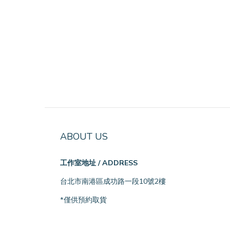
ABOUT US
工作室地址 / ADDRESS
台北市南港區成功路一段10號2樓
*僅供預約取貨