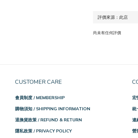
尚未有任何評價
CUSTOMER CARE
C
會員制度 / MEMBERSHIP
宏
購物須知 / SHIPPING INFORMATION
統一
退換貨政策 / REFUND & RETURN
連絡
隱私政策 / PRIVACY POLICY
營業