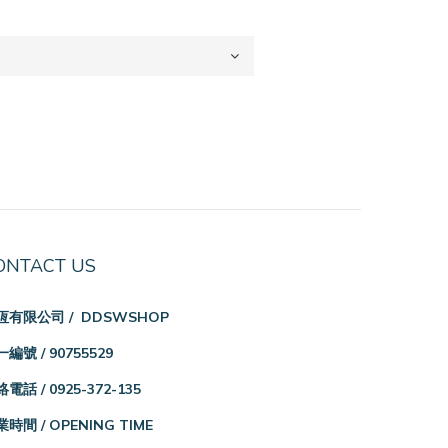
ONTACT US
恆有限公司 / DDSWSHOP
編號 / 90755529
電話 / 0925-372-135
時間 / OPENING TIME