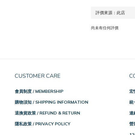
尚未有任何評價
CUSTOMER CARE
C
會員制度 / MEMBERSHIP
宏
購物須知 / SHIPPING INFORMATION
統一
退換貨政策 / REFUND & RETURN
連絡
隱私政策 / PRIVACY POLICY
營業
12