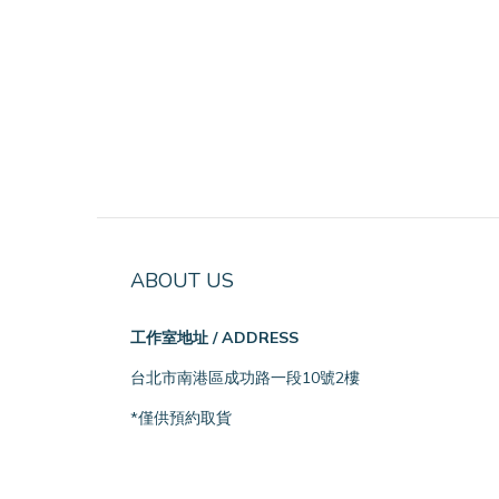
ABOUT US
工作室地址 / ADDRESS
台北市南港區成功路一段10號2樓
*僅供預約取貨