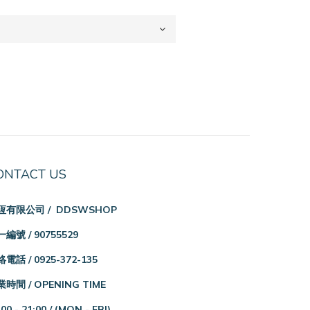
ONTACT US
恆有限公司 / DDSWSHOP
編號 / 90755529
電話 / 0925-372-135
時間 / OPENING TIME
:00 - 21:00 /
(MON - FRI)