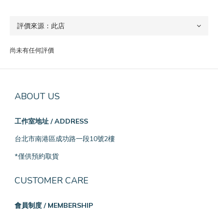
尚未有任何評價
ABOUT US
工作室地址 / ADDRESS
台北市南港區成功路一段10號2樓
*僅供預約取貨
CUSTOMER CARE
會員制度 / MEMBERSHIP