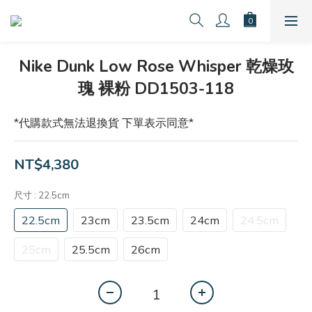
Nike Dunk Low Rose Whisper 乾燥玫
瑰 裸粉 DD1503-118
*代購款式無法退換貨 下單表示同意*
NT$4,380
尺寸
: 22.5cm
22.5cm
23cm
23.5cm
24cm
24.5cm
25cm
25.5cm
26cm