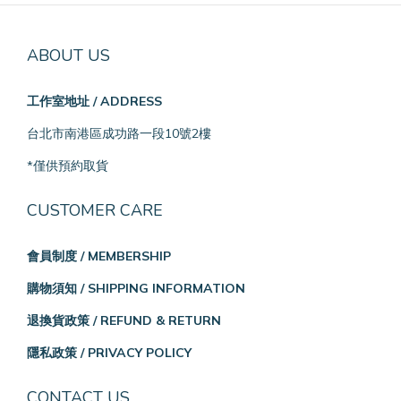
ABOUT US
工作室地址 / ADDRESS
台北市南港區成功路一段10號2樓
*僅供預約取貨
CUSTOMER CARE
會員制度 / MEMBERSHIP
購物須知 / SHIPPING INFORMATION
退換貨政策 / REFUND & RETURN
隱私政策 / PRIVACY POLICY
CONTACT US