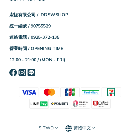
宏恆有限公司 / DDSWSHOP
統一編號 / 90755529
連絡電話 / 0925-372-135
營業時間 / OPENING TIME
12:00 - 21:00 /
(MON - FRI)
$
TWD
繁體中文