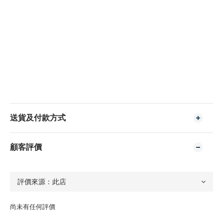
送貨及付款方式
顧客評價
尚未有任何評價