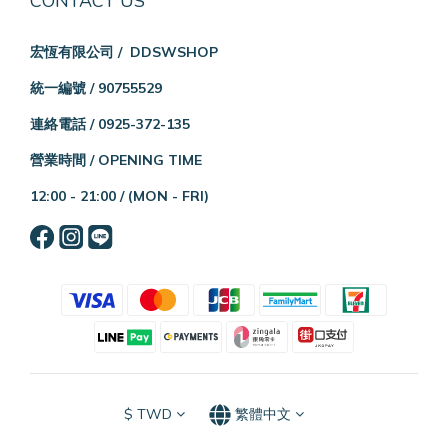
CONTACT US
宏恆有限公司 / DDSWSHOP
統一編號 / 90755529
連絡電話 / 0925-372-135
營業時間 / OPENING TIME
12:00 - 21:00 /
(MON - FRI)
$
TWD
繁體中文