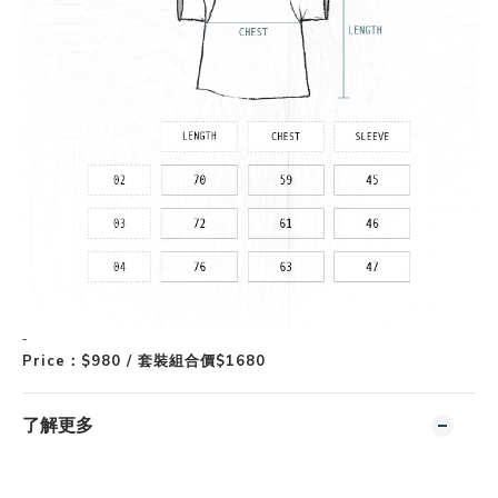
-
Price
$980 / 套裝組合價$1680
：
了解更多