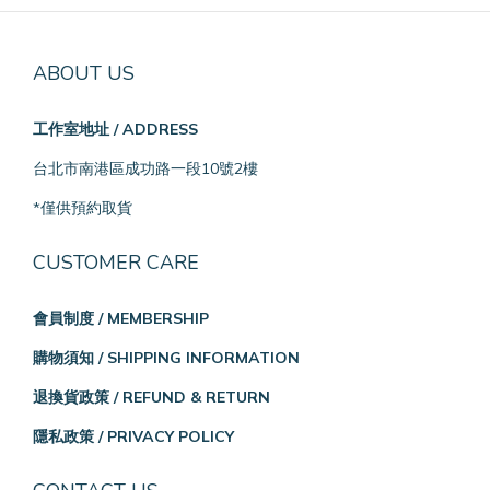
ABOUT US
工作室地址 / ADDRESS
台北市南港區成功路一段10號2樓
*僅供預約取貨
CUSTOMER CARE
會員制度 / MEMBERSHIP
購物須知 / SHIPPING INFORMATION
退換貨政策 / REFUND & RETURN
隱私政策 / PRIVACY POLICY