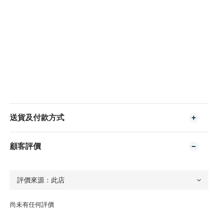
送貨及付款方式
顧客評價
尚未有任何評價