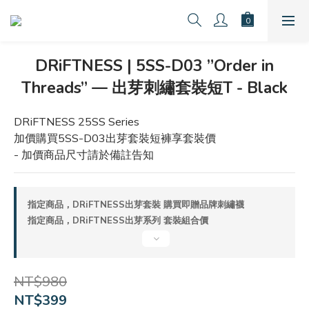
DRiFTNESS | 5SS-D03 ”Order in
Threads” — 出芽刺繡套裝短T - Black
DRiFTNESS 25SS Series
加價購買5SS-D03出芽套裝短褲享套裝價
- 加價商品尺寸請於備註告知
指定商品，DRiFTNESS出芽套裝 購買即贈品牌刺繡襪
指定商品，DRiFTNESS出芽系列 套裝組合價
NT$980
NT$399