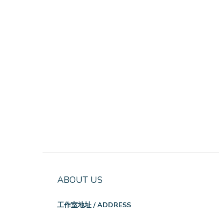
ABOUT US
工作室地址 / ADDRESS