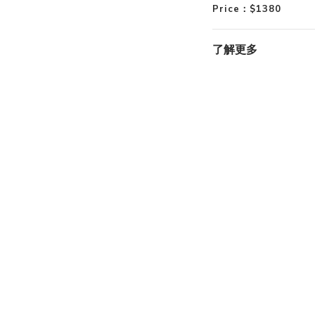
Price
：
$1380
了解更多