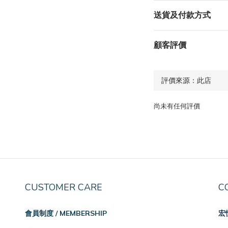
送貨及付款方式
顧客評價
尚未有任何評價
CUSTOMER CARE
C
會員制度 / MEMBERSHIP
宏