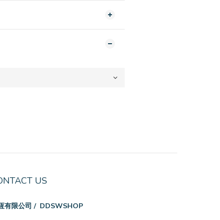
ONTACT US
恆有限公司 / DDSWSHOP