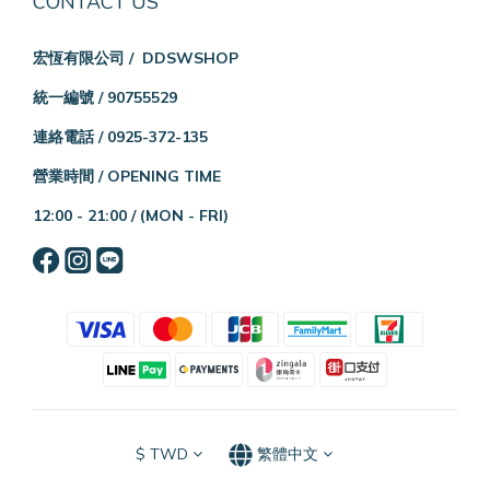
CONTACT US
宏恆有限公司 / DDSWSHOP
統一編號 / 90755529
連絡電話 / 0925-372-135
營業時間 / OPENING TIME
12:00 - 21:00 /
(MON - FRI)
$
TWD
繁體中文