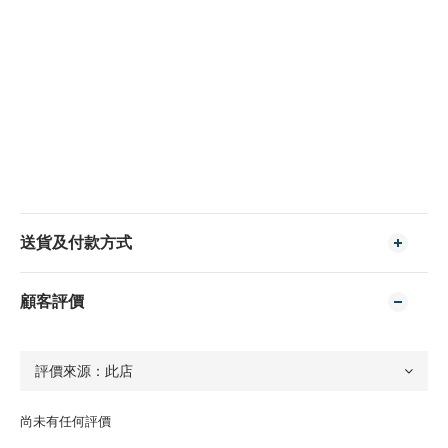
送貨及付款方式
顧客評價
尚未有任何評價