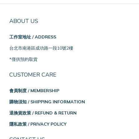
ABOUT US
工作室地址 / ADDRESS
台北市南港區成功路一段10號2樓
*僅供預約取貨
CUSTOMER CARE
會員制度 / MEMBERSHIP
購物須知 / SHIPPING INFORMATION
退換貨政策 / REFUND & RETURN
隱私政策 / PRIVACY POLICY