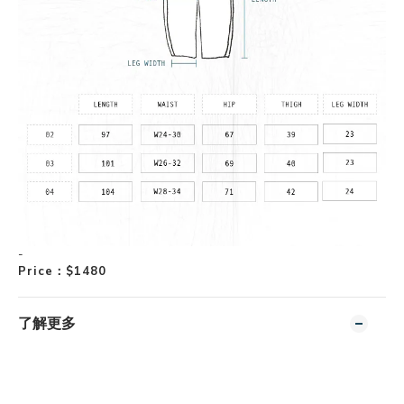
-
Price
：
$1480
了解更多