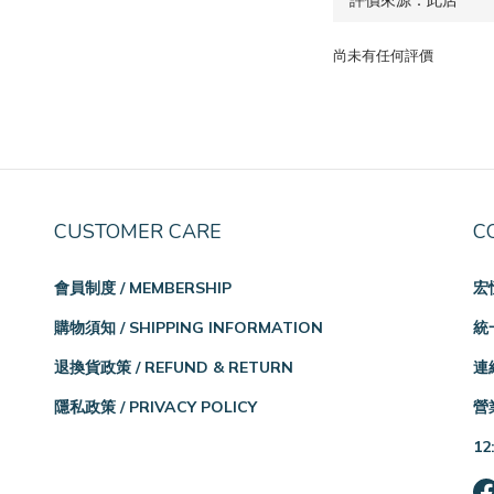
尚未有任何評價
CUSTOMER CARE
C
會員制度 / MEMBERSHIP
宏
購物須知 / SHIPPING INFORMATION
統一
退換貨政策 / REFUND & RETURN
連絡
隱私政策 / PRIVACY POLICY
營業
12