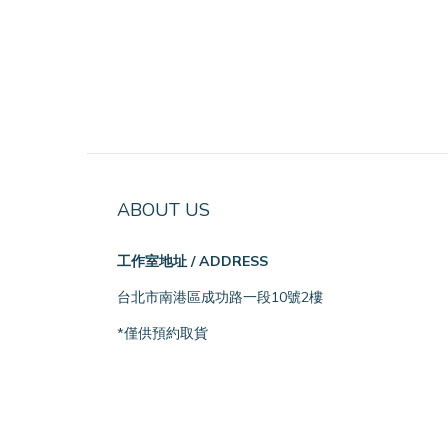
ABOUT US
工作室地址 / ADDRESS
台北市南港區成功路一段10號2樓
*僅供預約取貨