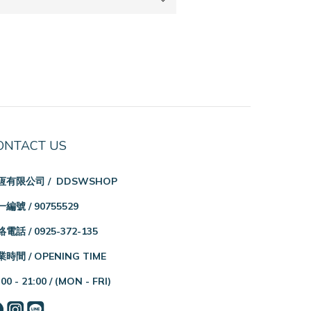
ONTACT US
恆有限公司 / DDSWSHOP
編號 / 90755529
電話 / 0925-372-135
時間 / OPENING TIME
:00 - 21:00 /
(MON - FRI)