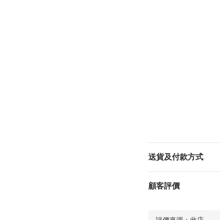
送貨及付款方式
顧客評價