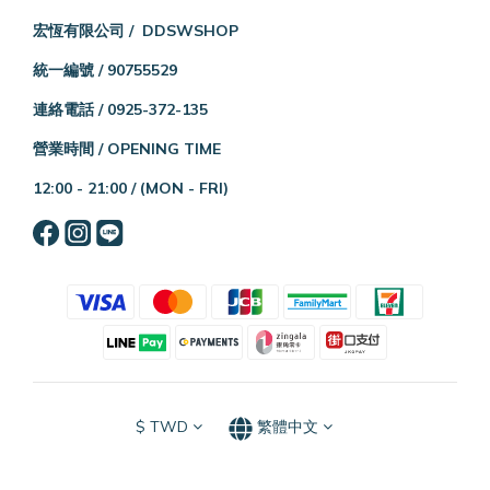
宏恆有限公司 / DDSWSHOP
統一編號 / 90755529
連絡電話 / 0925-372-135
營業時間 / OPENING TIME
12:00 - 21:00 /
(MON - FRI)
$
TWD
繁體中文