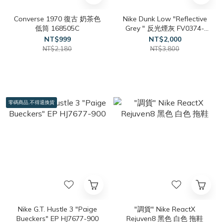
Converse 1970 復古 奶茶色
Nike Dunk Low "Reflective
低筒 168505C
Grey " 反光煙灰 FV0374-
100
NT$999
NT$2,000
NT$2,180
NT$3,800
零碼商品,不得退換貨
Nike G.T. Hustle 3 "Paige
"調貨" Nike ReactX
Bueckers" EP HJ7677-900
Rejuven8 黑色 白色 拖鞋