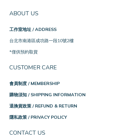
ABOUT US
工作室地址 / ADDRESS
台北市南港區成功路一段10號2樓
*僅供預約取貨
CUSTOMER CARE
會員制度 / MEMBERSHIP
購物須知 / SHIPPING INFORMATION
退換貨政策 / REFUND & RETURN
隱私政策 / PRIVACY POLICY
CONTACT US