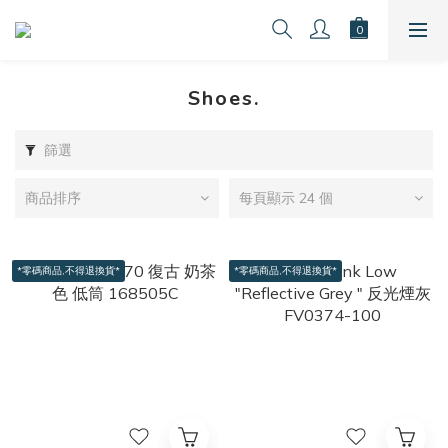
Shoes.
篩選
商品排序
每頁顯示 24 個
*零碼商品,不得退換貨*
*零碼商品,不得退換貨*